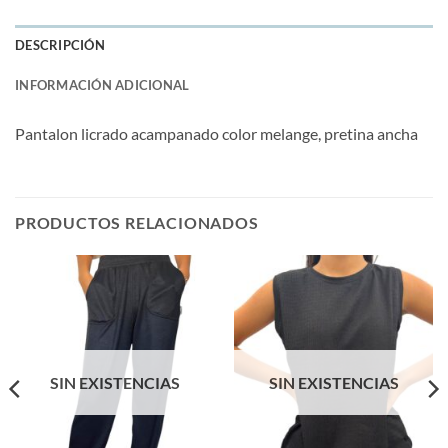
DESCRIPCIÓN
INFORMACIÓN ADICIONAL
Pantalon licrado acampanado color melange, pretina ancha
PRODUCTOS RELACIONADOS
SIN EXISTENCIAS
SIN EXISTENCIAS