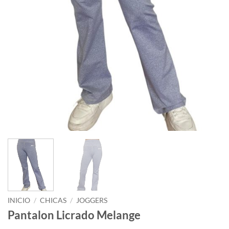
INICIO
/
CHICAS
/
JOGGERS
Pantalon Licrado Melange