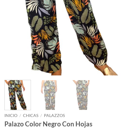
INICIO
/
CHICAS
/
PALAZZOS
Palazo Color Negro Con Hojas