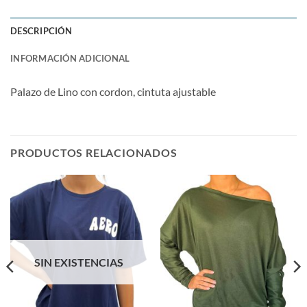
DESCRIPCIÓN
INFORMACIÓN ADICIONAL
Palazo de Lino con cordon, cintuta ajustable
PRODUCTOS RELACIONADOS
SIN EXISTENCIAS