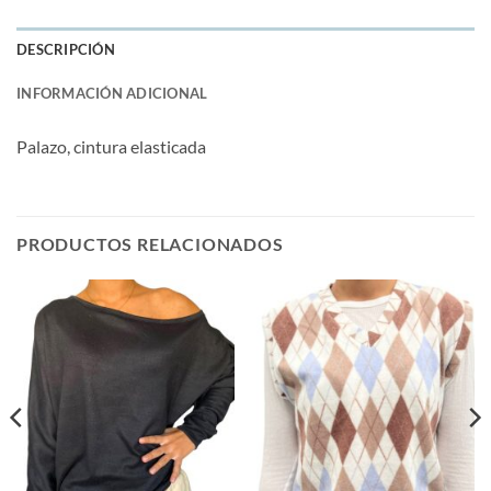
DESCRIPCIÓN
INFORMACIÓN ADICIONAL
Palazo, cintura elasticada
PRODUCTOS RELACIONADOS