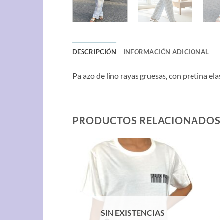
DESCRIPCIÓN
INFORMACIÓN ADICIONAL
Palazo de lino rayas gruesas, con pretina ela
PRODUCTOS RELACIONADO
SIN EXISTENCIAS