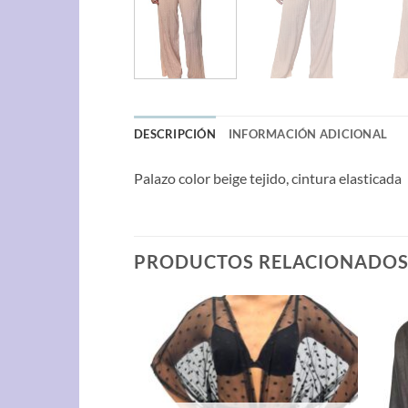
DESCRIPCIÓN
INFORMACIÓN ADICIONAL
Palazo color beige tejido, cintura elasticada
PRODUCTOS RELACIONADO