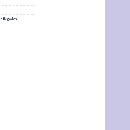
n llegados