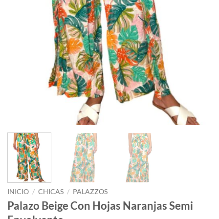
INICIO
/
CHICAS
/
PALAZZOS
Palazo Beige Con Hojas Naranjas Semi