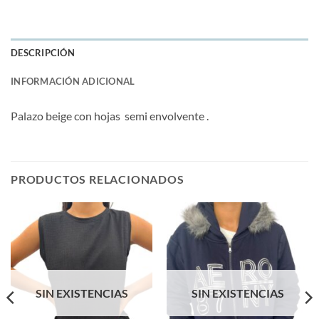
DESCRIPCIÓN
INFORMACIÓN ADICIONAL
Palazo beige con hojas semi envolvente .
PRODUCTOS RELACIONADOS
SIN EXISTENCIAS
SIN EXISTENCIAS