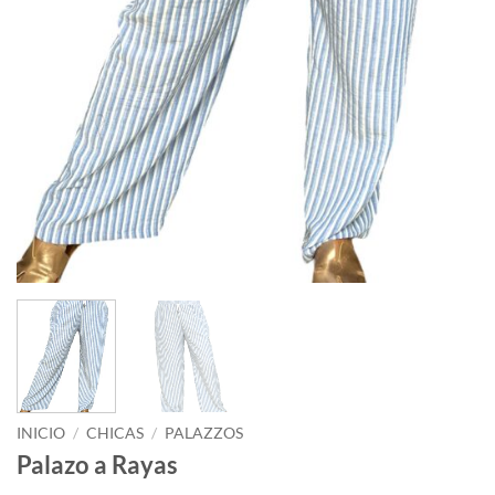
INICIO
/
CHICAS
/
PALAZZOS
Palazo a Rayas