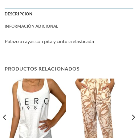
DESCRIPCIÓN
INFORMACIÓN ADICIONAL
Palazo a rayas con pita y cintura elasticada
PRODUCTOS RELACIONADOS