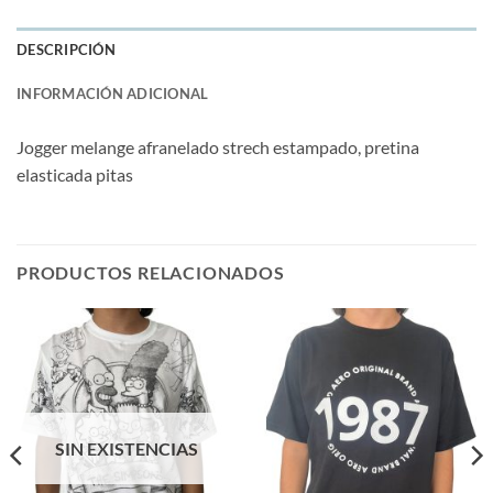
DESCRIPCIÓN
INFORMACIÓN ADICIONAL
Jogger melange afranelado strech estampado, pretina
elasticada pitas
PRODUCTOS RELACIONADOS
SIN EXISTENCIAS