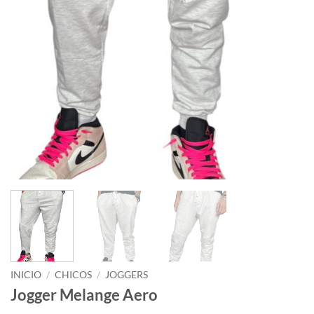
INICIO
/
CHICOS
/
JOGGERS
Jogger Melange Aero