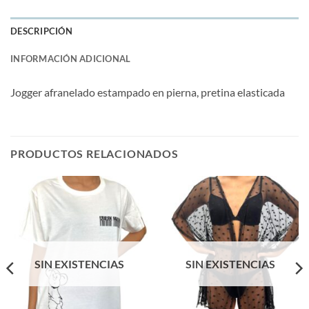
DESCRIPCIÓN
INFORMACIÓN ADICIONAL
Jogger afranelado estampado en pierna, pretina elasticada
PRODUCTOS RELACIONADOS
SIN EXISTENCIAS
SIN EXISTENCIAS