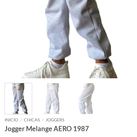
INICIO
/
CHICAS
/
JOGGERS
Jogger Melange AERO 1987