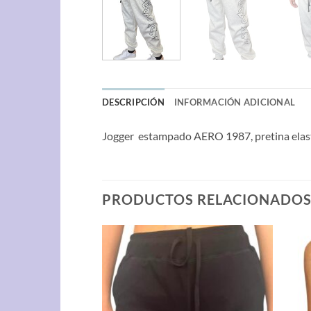
DESCRIPCIÓN
INFORMACIÓN ADICIONAL
Jogger estampado AERO 1987, pretina elast
PRODUCTOS RELACIONADO