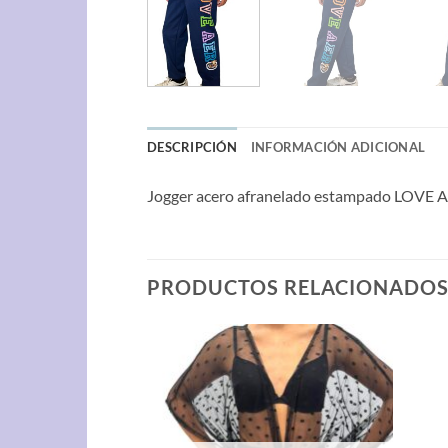
DESCRIPCIÓN
INFORMACIÓN ADICIONAL
Jogger acero afranelado estampado LOVE AE
PRODUCTOS RELACIONADO