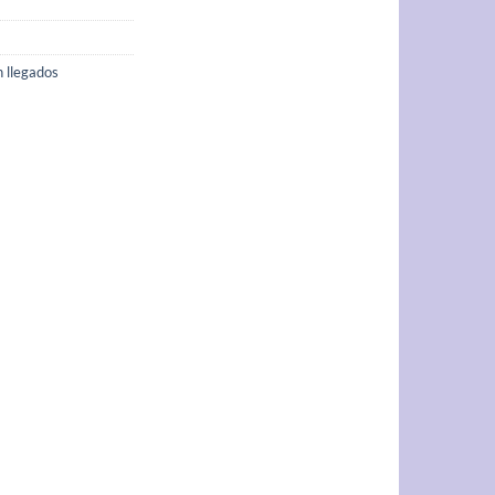
n llegados