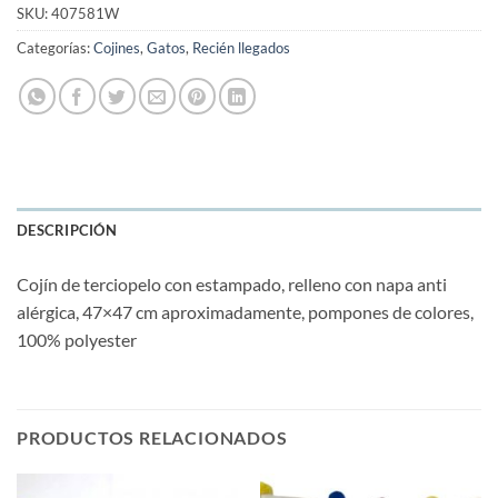
SKU:
407581W
Categorías:
Cojines
,
Gatos
,
Recién llegados
DESCRIPCIÓN
Cojín de terciopelo con estampado, relleno con napa anti
alérgica, 47×47 cm aproximadamente, pompones de colores,
100% polyester
PRODUCTOS RELACIONADOS