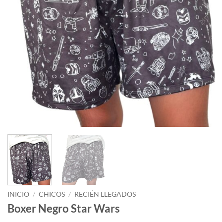
INICIO
/
CHICOS
/
RECIÉN LLEGADOS
Boxer Negro Star Wars