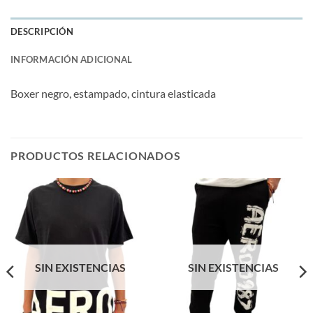
DESCRIPCIÓN
INFORMACIÓN ADICIONAL
Boxer negro, estampado, cintura elasticada
PRODUCTOS RELACIONADOS
SIN EXISTENCIAS
SIN EXISTENCIAS